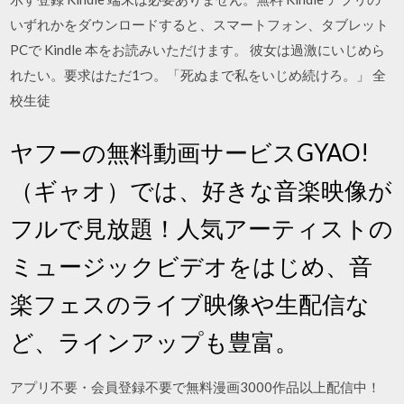
いずれかをダウンロードすると、スマートフォン、タブレット
PCで Kindle 本をお読みいただけます。 彼女は過激にいじめら
れたい。要求はただ1つ。「死ぬまで私をいじめ続けろ。」 全
校生徒
ヤフーの無料動画サービスGYAO!
（ギャオ）では、好きな音楽映像が
フルで見放題！人気アーティストの
ミュージックビデオをはじめ、音
楽フェスのライブ映像や生配信な
ど、ラインアップも豊富。
アプリ不要・会員登録不要で無料漫画3000作品以上配信中！