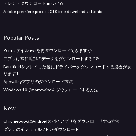
トレントダウンロードansys 16
Adobe premiere pro cc 2018 free download softonic
Popular Posts
Pemファイルawsを再ダウンロードできますか
アプリは常に追加のデータをダウンロードするiOS
Battlfieldをプレイした後にドライバーをダウンロードする必要があ
ります1
Appvalleyアプリのダウンロード方法
Windows 10でmorrowindをダウンロードする方法
New
ChromebookにAndroidスパイアプリをダウンロードする方法
ダンテのインフェルノPDFダウンロード