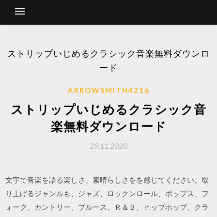
ストリップいじめるクラシック音楽無料ダウンロ
ード
ARROWSMITH4216
ストリップいじめるクラシック音
楽無料ダウンロード
29.11.2020
文字で音楽を語る楽しさ、素晴らしさをを感じてください。取
り上げるジャンルも、ジャズ、ロックンロール、ポップス、フ
ォーク、カントリー、ブルース、Ｒ＆Ｂ、ヒップホップ、クラ