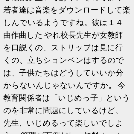
若者達は音楽をダウンロードして楽
しんでいるようですね。彼は１４
曲作曲した やれ校長先生が女教師
を口説くの、ストリップは見に行
くの、立ちションベンはするので
は、子供たちはどうしていいか分
からないんじゃないんですか。 今
教育関係者は「いじめっ子」という
のを非常に問題にしているけど、
先生、いじめるって楽しいでしよ