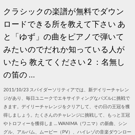
クラシックの楽譜が無料でダウン
ロードできる所を教えて下さい あ
と「ゆず」の曲をピアノで弾いて
みたいのでだれか知っている人が
いたら 教えてください 2 ：名無し
の笛の …
2011/10/23 スパイダーソリティアでは、新デイリーチャレン
ジがあり、毎日ユニークでエキサイティングなパズルに挑戦で
きます。デイリーチャレンジをクリアして、その日の王冠を獲
得しましょう。たくさんのチャレンジに挑戦して、もっと王冠
やトロフィーを獲得しま … WANIMA（ワニマ）の新曲、シン
グル、アルバム、ムービー（PV）、ハイレゾの音楽ダウンロー